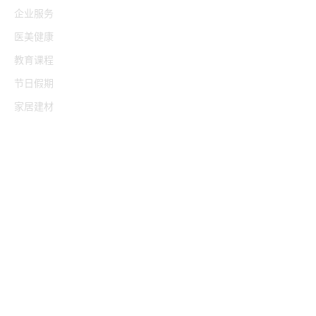
企业服务
医美健康
教育课程
节日假期
家居建材