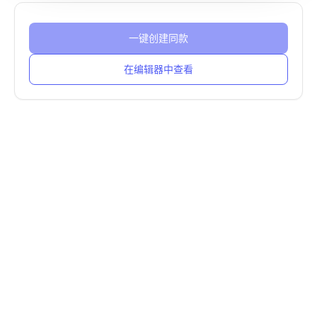
一键创建同款
在编辑器中查看