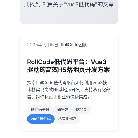
共找到 3 篇关于"vue3低代码"的文章
2025年9月16日
· RollCode团队
RollCode低代码平台：Vue3
驱动的高效H5落地页开发方案
探索RollCode低代码平台如何利用Vue3技
术栈实现高效H5落地页开发，支持私有化部
署、组件化设计和业务快速集成。
低代码平台
h5搭建
落地页
vue3低代码
私有化部署