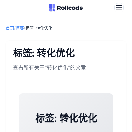
首页
/
博客
/
标签: 转化优化
标签: 转化优化
查看所有关于"转化优化"的文章
标签: 转化优化