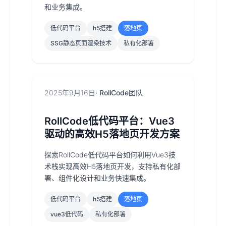
和业务集成。
低代码平台
h5搭建
落地页
SSG静态页面渲染技术
私有化部署
2025年9月16日
· RollCode团队
RollCode低代码平台：Vue3
驱动的高效H5落地页开发方案
探索RollCode低代码平台如何利用Vue3技
术栈实现高效H5落地页开发，支持私有化部
署、组件化设计和业务快速集成。
低代码平台
h5搭建
落地页
vue3低代码
私有化部署