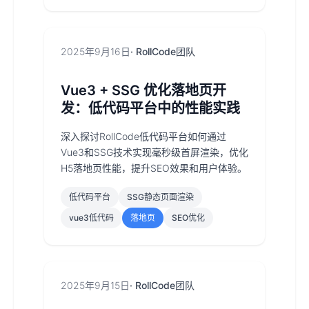
2025年9月16日
· RollCode团队
Vue3 + SSG 优化落地页开
发：低代码平台中的性能实践
深入探讨RollCode低代码平台如何通过
Vue3和SSG技术实现毫秒级首屏渲染，优化
H5落地页性能，提升SEO效果和用户体验。
低代码平台
SSG静态页面渲染
vue3低代码
落地页
SEO优化
2025年9月15日
· RollCode团队