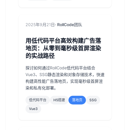
2025年9月21日
· RollCode团队
用低代码平台高效构建广告落
地页：从零到毫秒级首屏渲染
的实战路径
探讨如何通过RollCode低代码平台结合
Vue3、SSG静态渲染和对象存储技术，快速
构建高性能广告落地页，实现毫秒级首屏渲
染和私有化部署。
低代码平台
H5搭建
落地页
SSG
Vue3