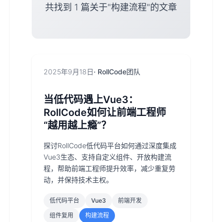
共找到 1 篇关于"构建流程"的文章
2025年9月18日
· RollCode团队
当低代码遇上Vue3：
RollCode如何让前端工程师
“越用越上瘾”？
探讨RollCode低代码平台如何通过深度集成
Vue3生态、支持自定义组件、开放构建流
程，帮助前端工程师提升效率，减少重复劳
动，并保持技术主权。
低代码平台
Vue3
前端开发
组件复用
构建流程