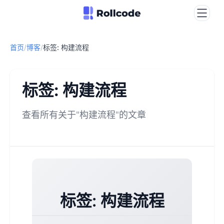
首页
/
博客
/
标签: 构建流程
标签: 构建流程
查看所有关于"构建流程"的文章
标签: 构建流程