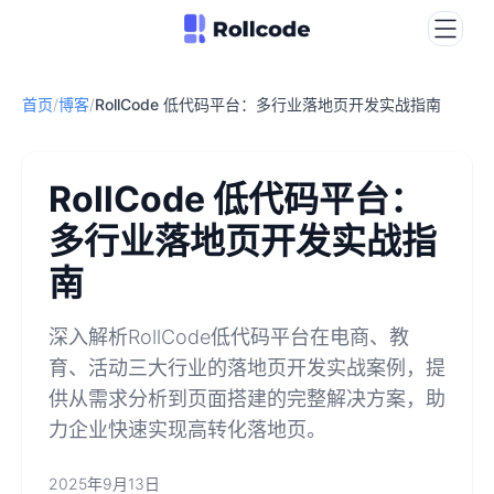
首页
/
博客
/
RollCode 低代码平台：多行业落地页开发实战指南
RollCode 低代码平台：
多行业落地页开发实战指
南
深入解析RollCode低代码平台在电商、教
育、活动三大行业的落地页开发实战案例，提
供从需求分析到页面搭建的完整解决方案，助
力企业快速实现高转化落地页。
2025年9月13日