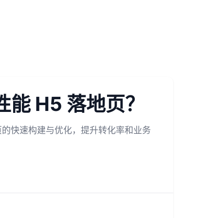
性能 H5 落地页？
 落地页的快速构建与优化，提升转化率和业务