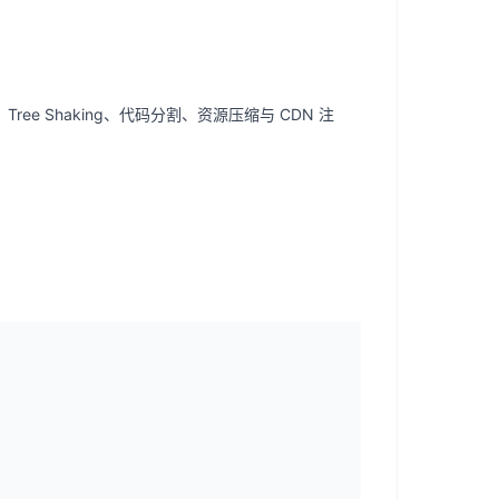
Tree Shaking、代码分割、资源压缩与 CDN 注