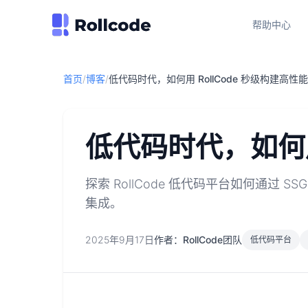
帮助中心
首页
/
博客
/
低代码时代，如何用 RollCode 秒级构建高性能
低代码时代，如何用 
探索 RollCode 低代码平台如何通
集成。
2025年9月17日
作者：RollCode团队
低代码平台